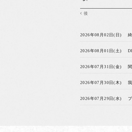
後
2026年08月02日(日)
2026年08月01日(土)
D
2026年07月31日(金)
2026年07月30日(木)
2026年07月29日(水)