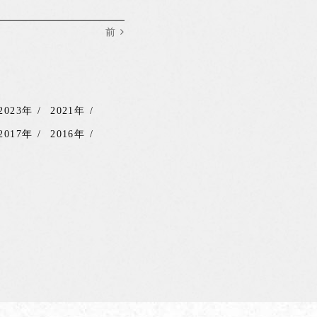
前
2023年
2021年
2017年
2016年