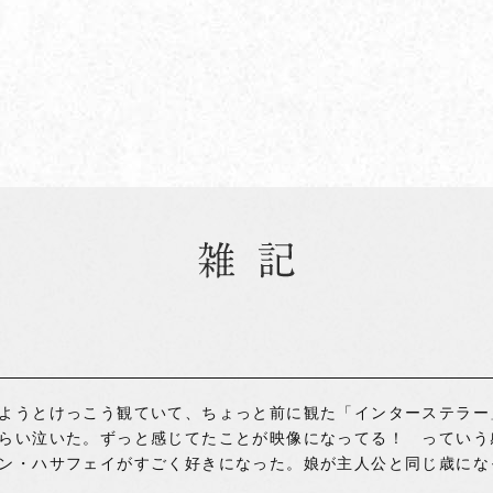
ようとけっこう観ていて、ちょっと前に観た「インターステラー
らい泣いた。ずっと感じてたことが映像になってる！ っていう
ン・ハサフェイがすごく好きになった。娘が主人公と同じ歳にな