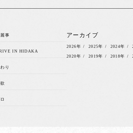
アーカイブ
綺麗事
2026年
2025年
2024年
RIVE IN HIDAKA
2020年
2019年
2018年
関わり
我欲
プロ