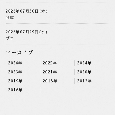
2026年07月30日(木)
我欲
2026年07月29日(水)
プロ
アーカイブ
2026年
2025年
2024年
2023年
2021年
2020年
2019年
2018年
2017年
2016年