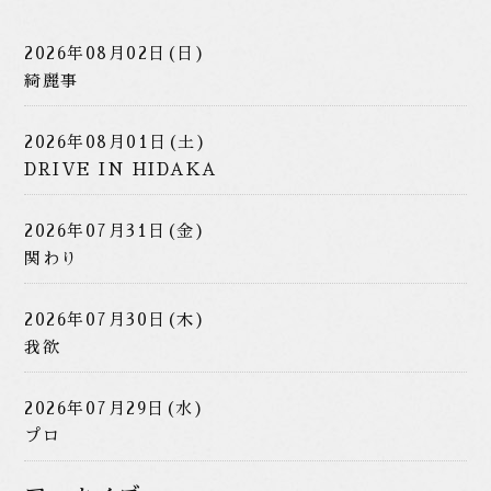
2026年08月02日(日)
綺麗事
2026年08月01日(土)
DRIVE IN HIDAKA
2026年07月31日(金)
関わり
2026年07月30日(木)
我欲
2026年07月29日(水)
プロ