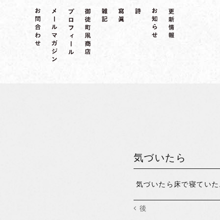
気づいたら
気づいたら床で寝ていた
後