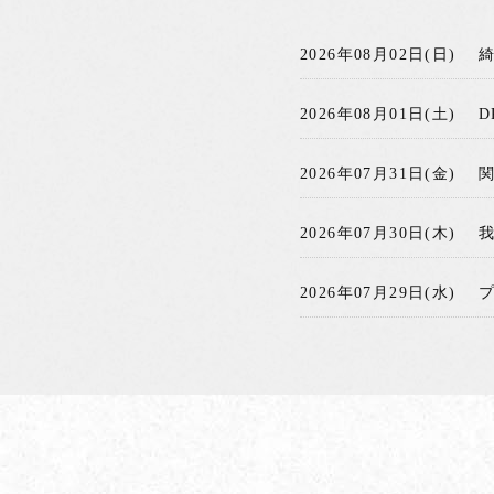
2026年08月02日(日)
2026年08月01日(土)
D
2026年07月31日(金)
2026年07月30日(木)
2026年07月29日(水)