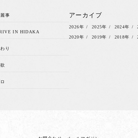
アーカイブ
綺麗事
2026年
2025年
2024年
RIVE IN HIDAKA
2020年
2019年
2018年
関わり
我欲
プロ