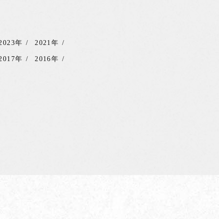
2023年
2021年
2017年
2016年