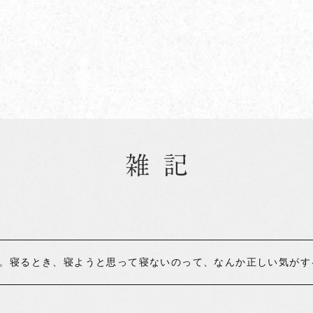
。寝るとき、寝ようと思って寝ないのって、なんか正しい気がす