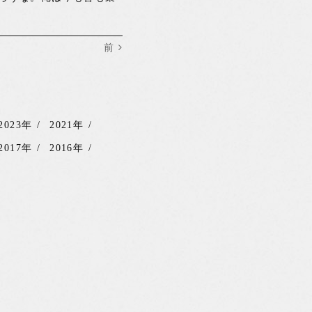
前
2023年
2021年
2017年
2016年