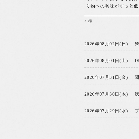
り物への興味がずっと低
後
2026年08月02日(日)
2026年08月01日(土)
D
2026年07月31日(金)
2026年07月30日(木)
2026年07月29日(水)