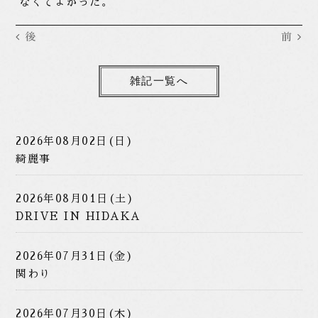
なくてよかった。
後
前
雑記一覧へ
2026年08月02日(日)
綺麗事
2026年08月01日(土)
DRIVE IN HIDAKA
2026年07月31日(金)
関わり
2026年07月30日(木)