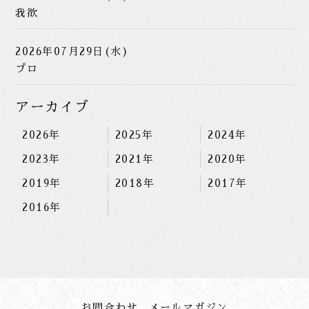
我欲
2026年07月29日(水)
プロ
アーカイブ
2026年
2025年
2024年
2023年
2021年
2020年
2019年
2018年
2017年
2016年
お問合わせ
メールマガジン