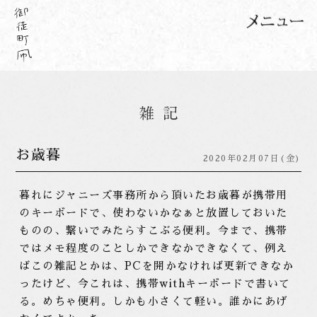
お歳暮
2020年02月07日(金)
暮れにジャニーズ事務所から頂いたお歳暮が携帯用
のキーボードで、使わないかなぁと放置しておいた
ものの、繋いでみたらすこぶる便利。今まで、携帯
ではメモ程度のことしかできなかできなくて、例え
ばこの雑記とかは、PCを開かなければ更新できなか
ったけど、今これは、携帯withキーボードで書いて
る。めちゃ便利。しかも小さくて軽い。誰かにあげ