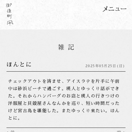
ほんとに
2025年05月25日(日)
チェックアウトを済ませ、アイスラテを片手に午前
中は砂浜ビーチで過ごす。瑛人とゆっくり話ができ
た。それからハンバーグのお店と瑛人の行きつけの
洋服屋と貝殻屋さんなんかを巡り、短い時間だった
けど宮古島を堪能した。またゆっくり来たい。ほん
とに。