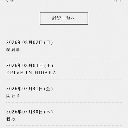
後
前
雑記一覧へ
2026年08月02日(日)
綺麗事
2026年08月01日(土)
DRIVE IN HIDAKA
2026年07月31日(金)
関わり
2026年07月30日(木)
我欲