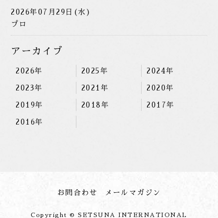
2026年07月29日(水)
プロ
アーカイブ
2026年
2025年
2024年
2023年
2021年
2020年
2019年
2018年
2017年
2016年
お問合わせ
メールマガジン
Copyright © SETSUNA INTERNATIONAL