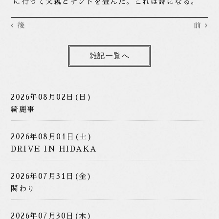
に行って父親とテントを畳んだ。これは詩になる。
後
前
雑記一覧へ
2026年08月02日(日)
綺麗事
2026年08月01日(土)
DRIVE IN HIDAKA
2026年07月31日(金)
関わり
2026年07月30日(木)