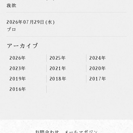
我欲
2026年07月29日(水)
プロ
アーカイブ
2026年
2025年
2024年
2023年
2021年
2020年
2019年
2018年
2017年
2016年
お問合わせ
メールマガジン