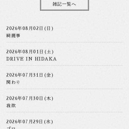
雑記一覧へ
2026年08月02日(日)
綺麗事
2026年08月01日(土)
DRIVE IN HIDAKA
2026年07月31日(金)
関わり
2026年07月30日(木)
我欲
2026年07月29日(水)
プロ