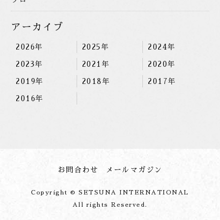
アーカイブ
2026年
2025年
2024年
2023年
2021年
2020年
2019年
2018年
2017年
2016年
お問合わせ
メールマガジン
Copyright © SETSUNA INTERNATIONAL
All rights Reserved.