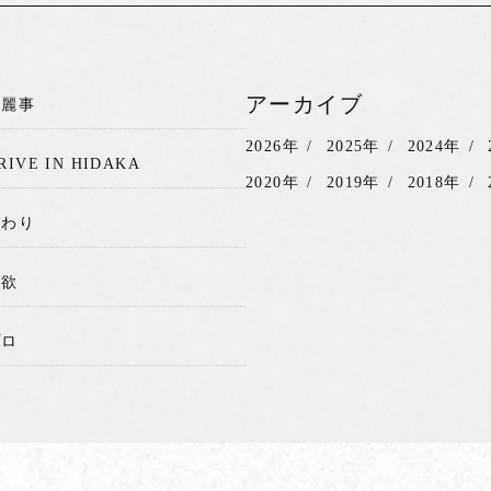
アーカイブ
綺麗事
2026年
2025年
2024年
RIVE IN HIDAKA
2020年
2019年
2018年
関わり
我欲
プロ