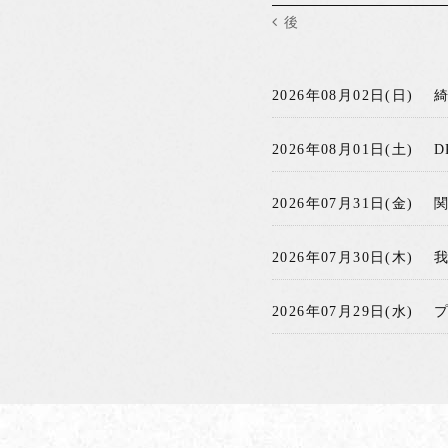
後
2026年08月02日(日)
2026年08月01日(土)
D
2026年07月31日(金)
2026年07月30日(木)
2026年07月29日(水)