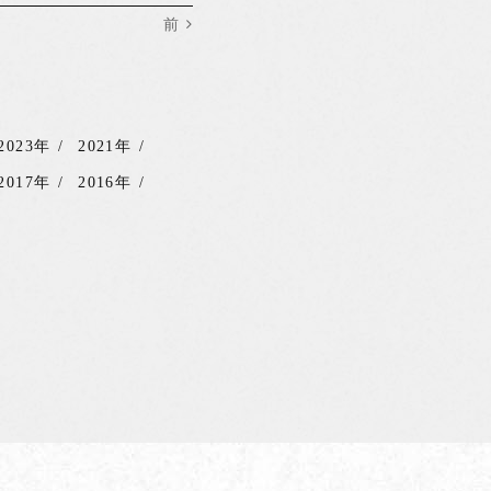
前
2023年
2021年
2017年
2016年