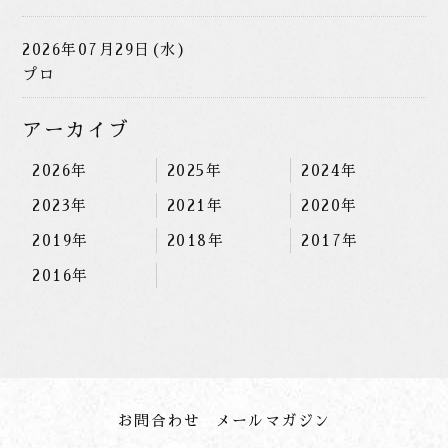
2026年07月29日(水)
プロ
アーカイブ
2026年
2025年
2024年
2023年
2021年
2020年
2019年
2018年
2017年
2016年
お問合わせ
メールマガジン