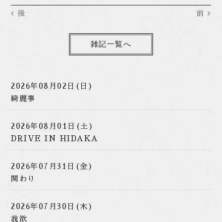
後
前
雑記一覧へ
2026年08月02日(日)
綺麗事
2026年08月01日(土)
DRIVE IN HIDAKA
2026年07月31日(金)
関わり
2026年07月30日(木)
我欲