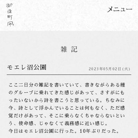
モエレ沼公園
2023年05月02日(火)
ここ二日分の雑記を書いていて、書きながらある種
のグルーブに乗れてきた感じがあって、さすがにも
ったいないから詩を書こうと思っている。ちなみに
今、詩として浮かんでいることは何もなく、ただ感
覚だけがあって、そこに乗らなくちゃならないとい
う、使命感、じゃなくて義務感に近い感じ。
今日はモエレ沼公園に行った。10年ぶりだった。