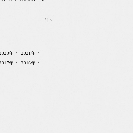
前
2023年
2021年
2017年
2016年