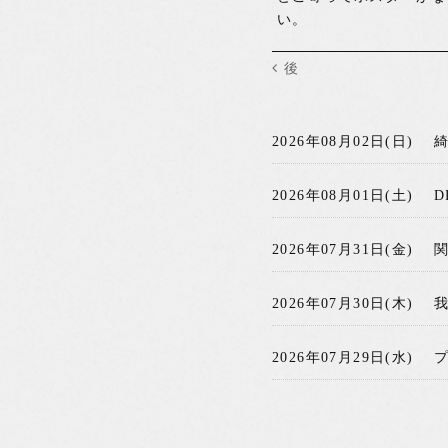
い。
後
2026年08月02日(日)
2026年08月01日(土)
D
2026年07月31日(金)
2026年07月30日(木)
2026年07月29日(水)