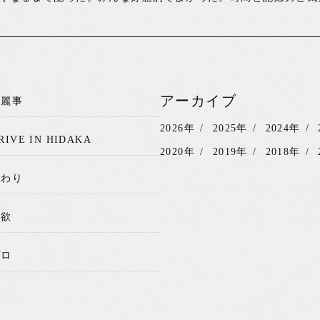
アーカイブ
綺麗事
2026年
2025年
2024年
RIVE IN HIDAKA
2020年
2019年
2018年
関わり
我欲
プロ