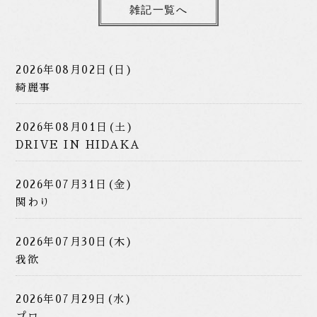
雑記一覧へ
2026年08月02日(日)
綺麗事
2026年08月01日(土)
DRIVE IN HIDAKA
2026年07月31日(金)
関わり
2026年07月30日(木)
我欲
2026年07月29日(水)
プロ