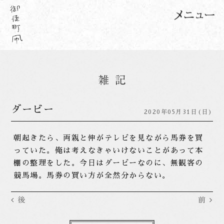
ダービー
2020年05月31日(日)
朝起きたら、両親と伸がテレビを見ながら馬券を買
っていた。俺は考えなきゃいけないことがあって本
棚の整理をした。今日はダービーなのに、無観客の
競馬場。馬券の買い方が全然分からない。
後
前