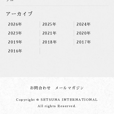
アーカイブ
2026年
2025年
2024年
2023年
2021年
2020年
2019年
2018年
2017年
2016年
お問合わせ
メールマガジン
Copyright © SETSUNA INTERNATIONAL
All rights Reserved.