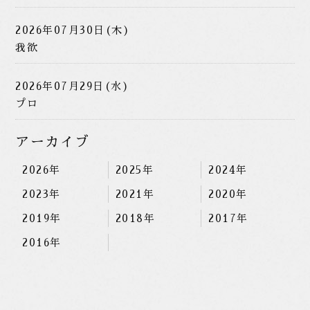
2026年07月30日(木)
我欲
2026年07月29日(水)
プロ
アーカイブ
2026年
2025年
2024年
2023年
2021年
2020年
2019年
2018年
2017年
2016年