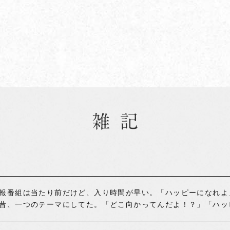
報番組は当たり前だけど、入り時間が早い。「ハッピーになれよ
昔、一つのテーマにしてた。「どこ向かってんだよ！？」「ハッ