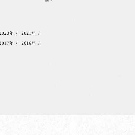
2023年
2021年
2017年
2016年