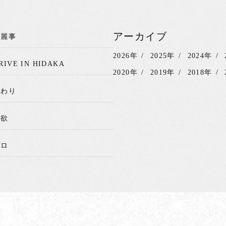
アーカイブ
綺麗事
2026年
2025年
2024年
RIVE IN HIDAKA
2020年
2019年
2018年
関わり
我欲
プロ