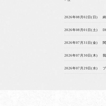
2026年08月02日(日)
2026年08月01日(土)
D
2026年07月31日(金)
2026年07月30日(木)
2026年07月29日(水)