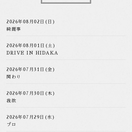
2026年08月02日(日)
綺麗事
2026年08月01日(土)
DRIVE IN HIDAKA
2026年07月31日(金)
関わり
2026年07月30日(木)
我欲
2026年07月29日(水)
プロ