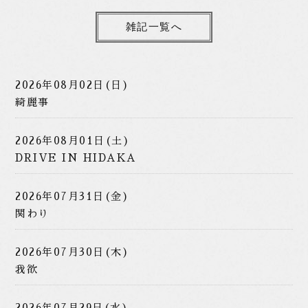
雑記一覧へ
2026年08月02日(日)
綺麗事
2026年08月01日(土)
DRIVE IN HIDAKA
2026年07月31日(金)
関わり
2026年07月30日(木)
我欲
2026年07月29日(水)