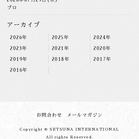
プロ
アーカイブ
2026年
2025年
2024年
2023年
2021年
2020年
2019年
2018年
2017年
2016年
お問合わせ
メールマガジン
Copyright © SETSUNA INTERNATIONAL
All rights Reserved.