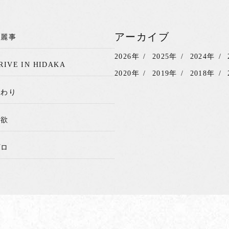
アーカイブ
綺麗事
2026年
2025年
2024年
RIVE IN HIDAKA
2020年
2019年
2018年
関わり
我欲
プロ