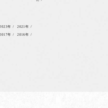
2023年
2021年
2017年
2016年