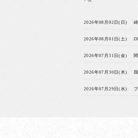
2026年08月02日(日)
2026年08月01日(土)
D
2026年07月31日(金)
2026年07月30日(木)
2026年07月29日(水)