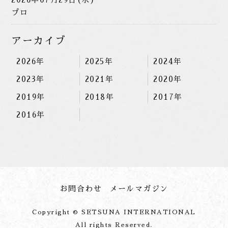
プロ
アーカイブ
2026年
2025年
2024年
2023年
2021年
2020年
2019年
2018年
2017年
2016年
お問合わせ
メールマガジン
Copyright © SETSUNA INTERNATIONAL
All rights Reserved.