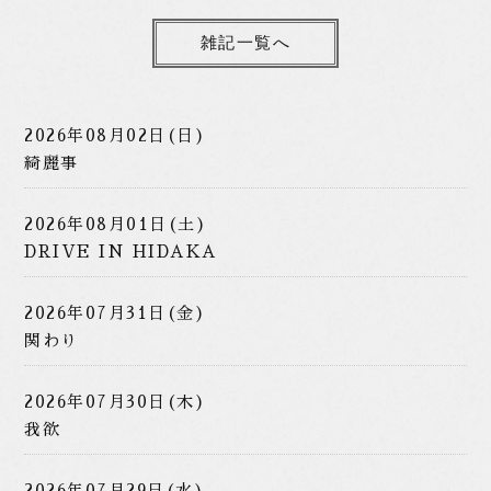
雑記一覧へ
2026年08月02日(日)
綺麗事
2026年08月01日(土)
DRIVE IN HIDAKA
2026年07月31日(金)
関わり
2026年07月30日(木)
我欲
2026年07月29日(水)