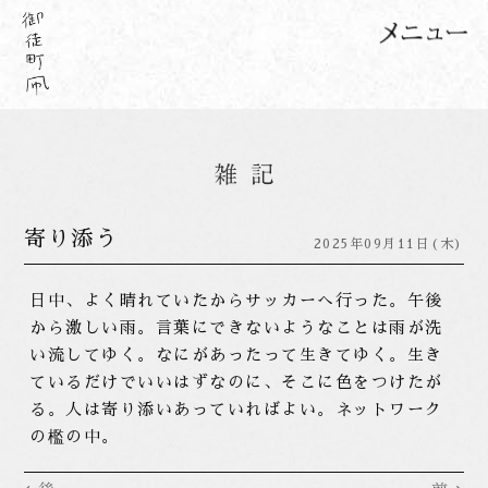
寄り添う
2025年09月11日(木)
日中、よく晴れていたからサッカーへ行った。午後
から激しい雨。言葉にできないようなことは雨が洗
い流してゆく。なにがあったって生きてゆく。生き
ているだけでいいはずなのに、そこに色をつけたが
る。人は寄り添いあっていればよい。ネットワーク
の檻の中。