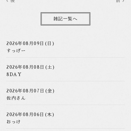
後
前
雑記一覧へ
2026年08月09日(日)
すっげー
2026年08月08日(土)
8DAY
2026年08月07日(金)
佐内さん
2026年08月06日(木)
おっけ