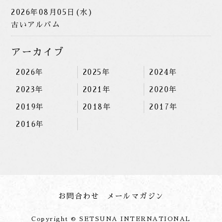
2026年08月05日(水)
古いアルバム
アーカイブ
2026年
2025年
2024年
2023年
2021年
2020年
2019年
2018年
2017年
2016年
お問合わせ
メールマガジン
Copyright © SETSUNA INTERNATIONAL