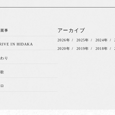
アーカイブ
綺麗事
2026年
2025年
2024年
RIVE IN HIDAKA
2020年
2019年
2018年
関わり
我欲
プロ