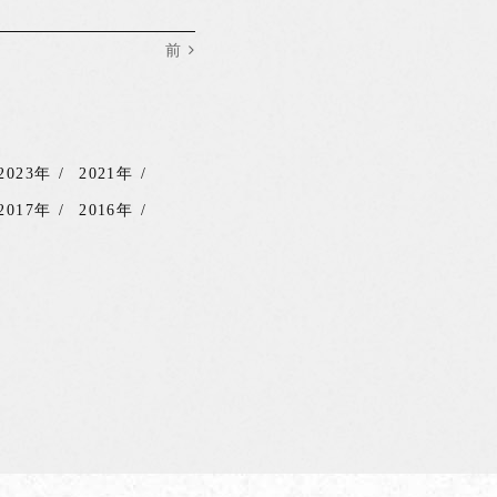
前
2023年
2021年
2017年
2016年