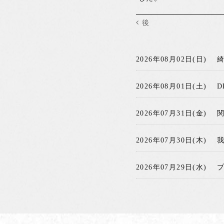
後
2026年08月02日(日)
2026年08月01日(土)
D
2026年07月31日(金)
2026年07月30日(木)
2026年07月29日(水)