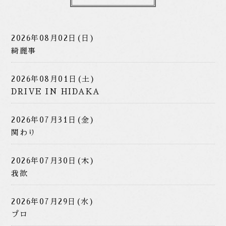
2026年08月02日(日)
綺麗事
2026年08月01日(土)
DRIVE IN HIDAKA
2026年07月31日(金)
関わり
2026年07月30日(木)
我欲
2026年07月29日(水)
プロ