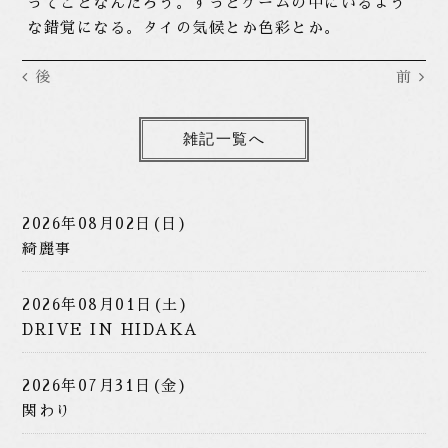
ってことなんだろう。ずっとゲームの中にいるよう
な錯覚になる。タイの気候とか色彩とか。
後
前
雑記一覧へ
2026年08月02日(日)
綺麗事
2026年08月01日(土)
DRIVE IN HIDAKA
2026年07月31日(金)
関わり