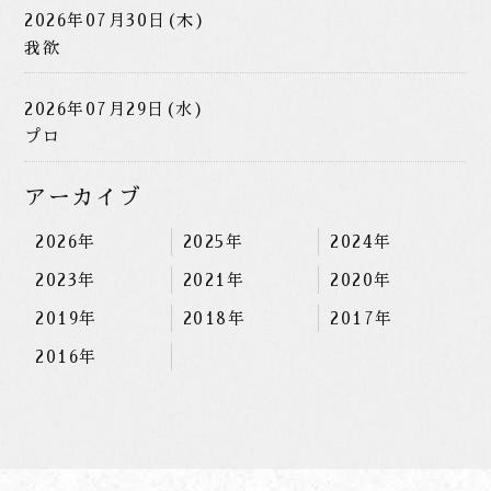
2026年07月30日(木)
我欲
2026年07月29日(水)
プロ
アーカイブ
2026年
2025年
2024年
2023年
2021年
2020年
2019年
2018年
2017年
2016年