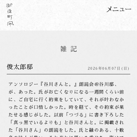
俊太郎邸
2026年06月07日(日)
アンソロジー『谷川さんと。』朗読会＠谷川邸、
が、あった。氏がお亡くなりになる一週間くらい前
に、ご自宅に行く約束をしていて、それが叶わなか
ったことが口惜しかった。時を経て、その約束が果
たせる感じがした。以前「つづる」に書き下ろした
「真っ黒でいるよりも」と谷川さんと。に掲載され
た「谷川さん」の朗読をした。氏と縁のある、十数