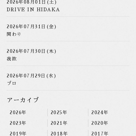
2026年08月01日(土)
DRIVE IN HIDAKA
2026年07月31日(金)
関わり
2026年07月30日(木)
我欲
2026年07月29日(水)
プロ
アーカイブ
2026年
2025年
2024年
2023年
2021年
2020年
2019年
2018年
2017年