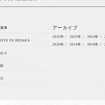
アーカイブ
綺麗事
2026年
2025年
2024年
RIVE IN HIDAKA
2020年
2019年
2018年
関わり
我欲
プロ