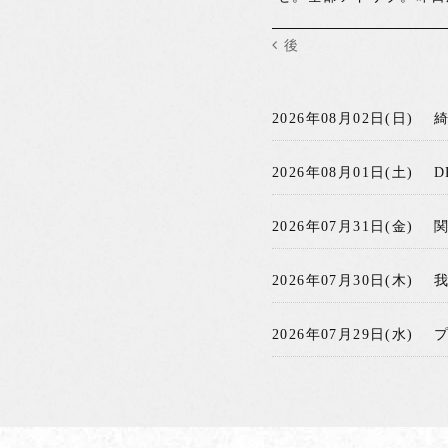
後
2026年08月02日(日)
2026年08月01日(土)
D
2026年07月31日(金)
2026年07月30日(木)
2026年07月29日(水)