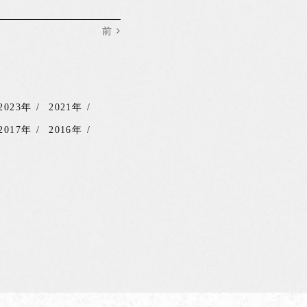
前
2023年
2021年
2017年
2016年