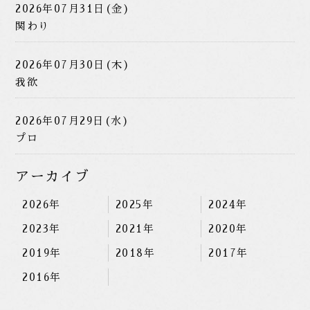
2026年07月31日(金)
関わり
2026年07月30日(木)
我欲
2026年07月29日(水)
プロ
アーカイブ
2026年
2025年
2024年
2023年
2021年
2020年
2019年
2018年
2017年
2016年