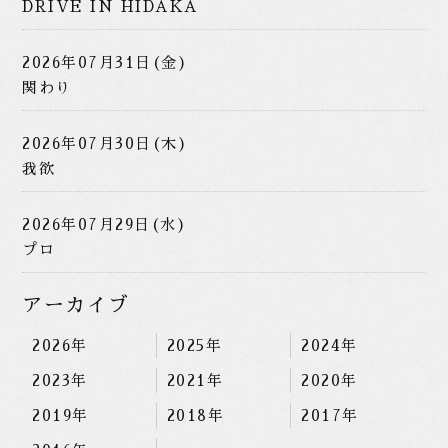
DRIVE IN HIDAKA
2026年07月31日(金)
関わり
2026年07月30日(木)
我欲
2026年07月29日(水)
プロ
アーカイブ
2026年
2025年
2024年
2023年
2021年
2020年
2019年
2018年
2017年