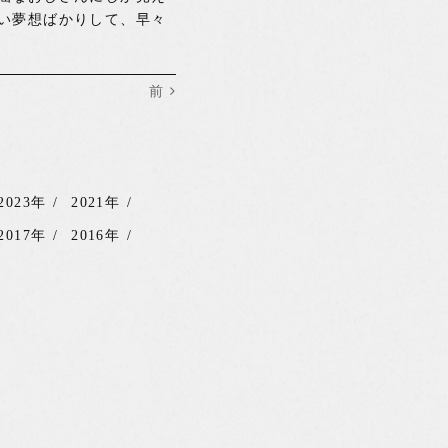
い夢想ばかりして、早々
前
2023年
2021年
2017年
2016年