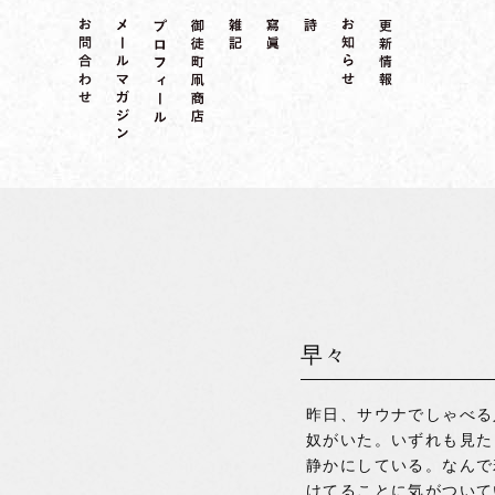
早々
昨日、サウナでしゃべる
奴がいた。いずれも見た
静かにしている。なんで
けてることに気がついて