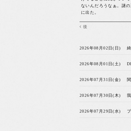
ないんだろうなぁ。謎の
に出た。
後
2026年08月02日(日)
2026年08月01日(土)
D
2026年07月31日(金)
2026年07月30日(木)
2026年07月29日(水)