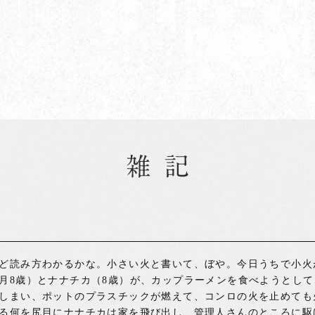
ど読み方わかるかな。小さい火と書いて、ぼや。今日うちで小火
月8歳）とナナチカ（8歳）が、カップラーメンを食べようとし
しまい、ポットのプラスチックが燃えて、コンロの火を止めても
る何を尻目にナナチカは家を飛び出し、管理人さんのところに駆