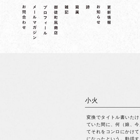
小火
変換でタイトル書いたけ
ていた間に、何（娘、今
てそれをコンロにかけて
になったという。動揺す