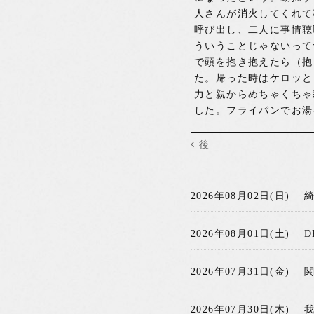
人さんが消火してくれて
呼び出し、二人に事情聴
ういうことじゃないって
で頭を抱き抱えたら（抱
た。帰った時はケロッと
力と親からめちゃくちゃ
した。フライパンでお湯
後
2026年08月02日(日)
2026年08月01日(土)
D
2026年07月31日(金)
2026年07月30日(木)