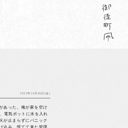
2023年10月06日(金)
があった。俺が家を空け
て、電気ポットに水を入れ
火が止まらずにパニック
け込み、慌てて来た管理