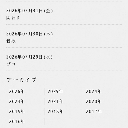
2026年07月31日(金)
関わり
2026年07月30日(木)
我欲
2026年07月29日(水)
プロ
アーカイブ
2026年
2025年
2024年
2023年
2021年
2020年
2019年
2018年
2017年
2016年