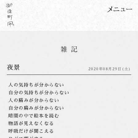
夜景
2020年08月29日(土)
人の気持ちが分からない
自分の気持ちが分からない
人の痛みが分からない
自分の痛みが分からない
暗闇の中で絵本を読む
物語が見えなくなる
呼吸だけが聞こえる