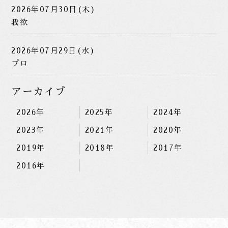
2026年07月30日(木)
我欲
2026年07月29日(水)
プロ
アーカイブ
2026年
2025年
2024年
2023年
2021年
2020年
2019年
2018年
2017年
2016年