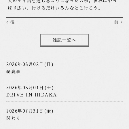
人のタイ語も通じるようになったのか。世界はやっ
ぱり広い。行けるだけいろんなとこ行こう。
後
前
雑記一覧へ
2026年08月02日(日)
綺麗事
2026年08月01日(土)
DRIVE IN HIDAKA
2026年07月31日(金)
関わり