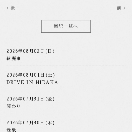
後
前
雑記一覧へ
2026年08月02日(日)
綺麗事
2026年08月01日(土)
DRIVE IN HIDAKA
2026年07月31日(金)
関わり
2026年07月30日(木)
我欲