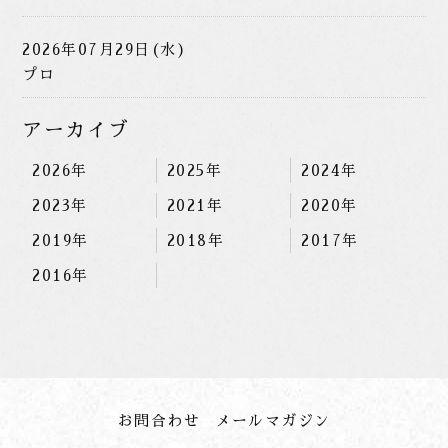
2026年07月29日(水)
プロ
アーカイブ
2026年
2025年
2024年
2023年
2021年
2020年
2019年
2018年
2017年
2016年
お問合わせ
メールマガジン