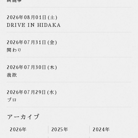
綺麗事
2026年08月01日(土)
DRIVE IN HIDAKA
2026年07月31日(金)
関わり
2026年07月30日(木)
我欲
2026年07月29日(水)
プロ
アーカイブ
2026年
2025年
2024年