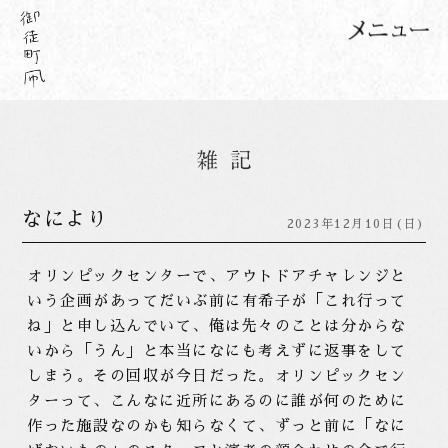
なにより
2023年12月10日(日)
オリンピックセンターで、アウトドアチャレンジと
いう企画があってだいぶ前に有希子が「これ行って
ね」と申し込んでいて、俺は先々のことは分からな
いから「うん」と本当になにも考えずに返事をして
しまう。その回収が今日だった。オリンピックセン
ターって、こんなに近所にあるのに誰が何のために
作った施設なのかも知らなくて、ずっと前に「なに