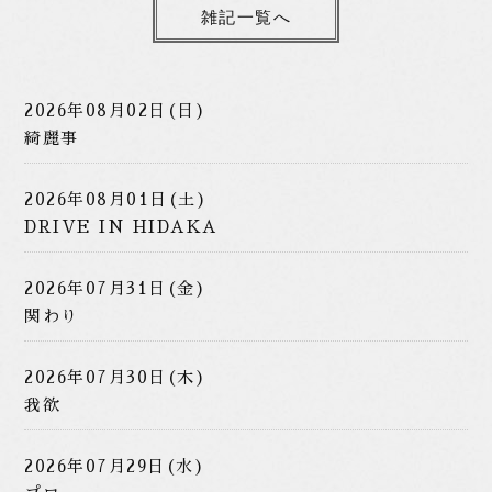
雑記一覧へ
2026年08月02日(日)
綺麗事
2026年08月01日(土)
DRIVE IN HIDAKA
2026年07月31日(金)
関わり
2026年07月30日(木)
我欲
2026年07月29日(水)