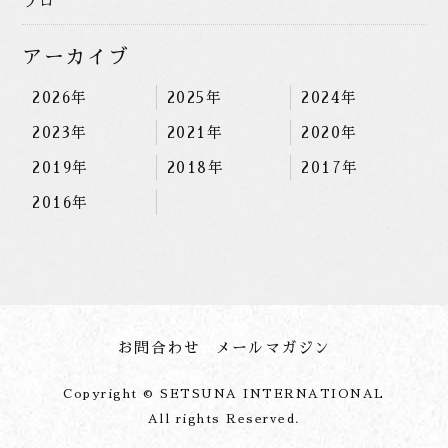
プロ
アーカイブ
2026年
2025年
2024年
2023年
2021年
2020年
2019年
2018年
2017年
2016年
お問合わせ
メールマガジン
Copyright © SETSUNA INTERNATIONAL
All rights Reserved.