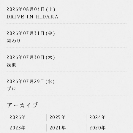
2026年08月01日(土)
DRIVE IN HIDAKA
2026年07月31日(金)
関わり
2026年07月30日(木)
我欲
2026年07月29日(水)
プロ
アーカイブ
2026年
2025年
2024年
2023年
2021年
2020年