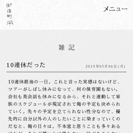
10連休だった
2019年05月06日(月)
10連休最後の一日。これと言った実感はないけど、
ツアーがしばし休みになって、何の保育園もない。
会社も英会話も休みになるから、それと連動して家
族のスケジュールが規定されて俺の予定も決められ
ていく。先々の予定を立てられない性分なので、優
先的に自分以外の人のしたいことに染まっていくの
だなと、俺の日々は。不本意と思うことも多々ある