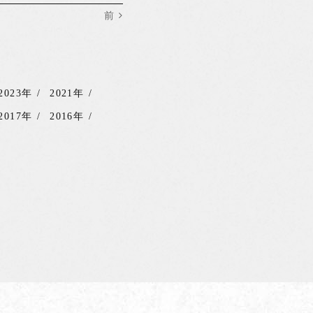
前
2023年
2021年
2017年
2016年