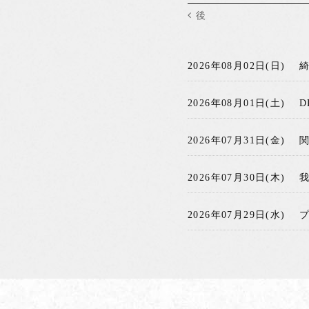
後
2026年08月02日(日)
2026年08月01日(土)
D
2026年07月31日(金)
2026年07月30日(木)
2026年07月29日(水)