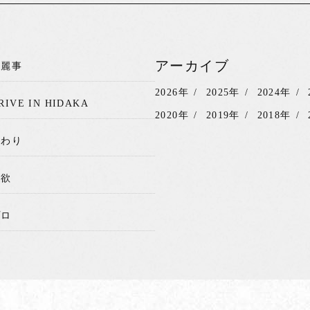
アーカイブ
綺麗事
2026年
2025年
2024年
RIVE IN HIDAKA
2020年
2019年
2018年
関わり
我欲
プロ