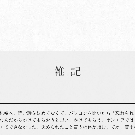
札幌へ。読む詩を決めてなくて、パソコンを開いたら「忘れられ
なんだからかけてもらおうと思い、かけてもらう。オンエアでは
くてできなかった。決められたこと言うの体が拒む。てか、苦手