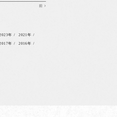
前
2023年
2021年
2017年
2016年