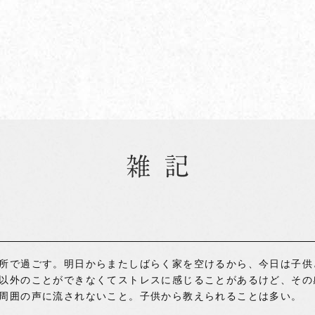
所で過ごす。明日からまたしばらく家を空けるから、今日は子供
以外のことができなくてストレスに感じることがあるけど、その
周囲の声に流されないこと。子供から教えられることは多い。