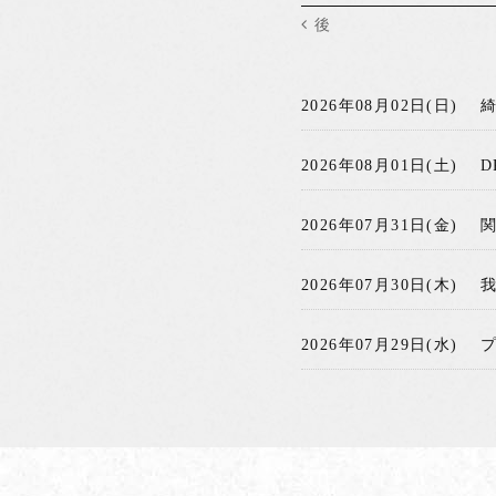
後
2026年08月02日(日)
2026年08月01日(土)
D
2026年07月31日(金)
2026年07月30日(木)
2026年07月29日(水)