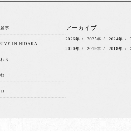
アーカイブ
綺麗事
2026年
2025年
2024年
RIVE IN HIDAKA
2020年
2019年
2018年
関わり
我欲
プロ