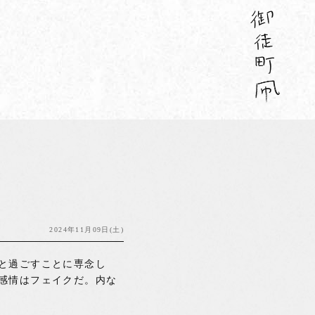
2024年11月09日(土)
と過ごすことに専念し
感情はフェイクだ。内な