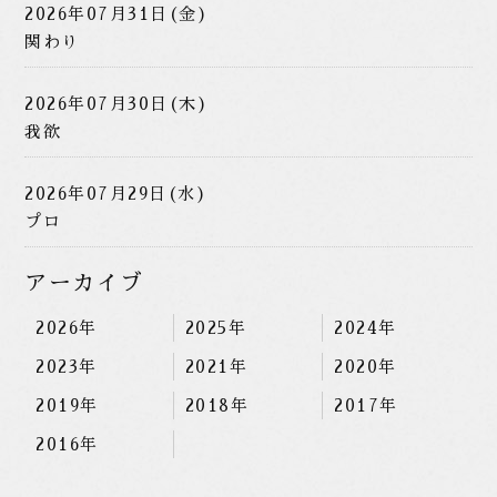
2026年07月31日(金)
関わり
2026年07月30日(木)
我欲
2026年07月29日(水)
プロ
アーカイブ
2026年
2025年
2024年
2023年
2021年
2020年
2019年
2018年
2017年
2016年