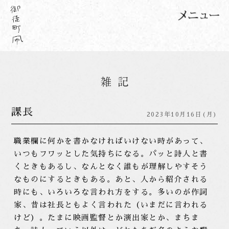
課長
2023年10月16日(月)
職業欄に何かを書かなければいけない時があって、
いつもフワッとした気持ちになる。パッと詩人と書
くときもあるし、なんとなく誰もが理解しやすそう
なものにするときもある。あと、人から紹介される
時にも、いろいろな言われ方をする。多いのが作詞
家、昔は社長ともよく言われた（いまだに言われる
けど）。たまに映画監督とか演出家とか、まちま