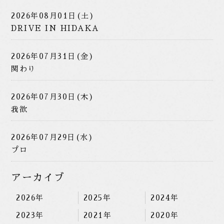
2026年08月01日(土)
DRIVE IN HIDAKA
2026年07月31日(金)
関わり
2026年07月30日(木)
我欲
2026年07月29日(水)
プロ
アーカイブ
2026年
2025年
2024年
2023年
2021年
2020年