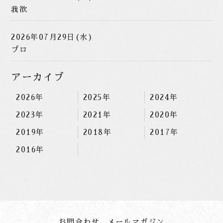
我欲
2026年07月29日(水)
プロ
アーカイブ
2026年
2025年
2024年
2023年
2021年
2020年
2019年
2018年
2017年
2016年
お問合わせ
メールマガジン