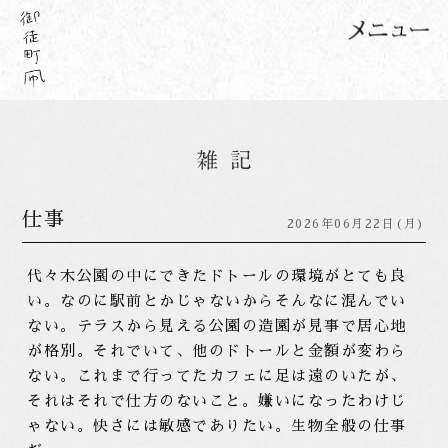
仕事
2026年06月22日(月)
代々木公園の中にできたドトールの環境がとても良
い。なのに駅前とかじゃないからそんなに混んでい
ない。テラスから見える公園の造園が見事で居心地
が格別。それでいて、他のドトールと金額が変わら
ない。これまで行ってたカフェに足は遠のいたが、
それはそれで仕方のないこと。嫌いになったわけじ
ゃない。快さには敏感でありたい。生物全般の仕事