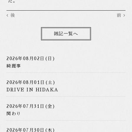
だ。
後
前
雑記一覧へ
2026年08月02日(日)
綺麗事
2026年08月01日(土)
DRIVE IN HIDAKA
2026年07月31日(金)
関わり
2026年07月30日(木)