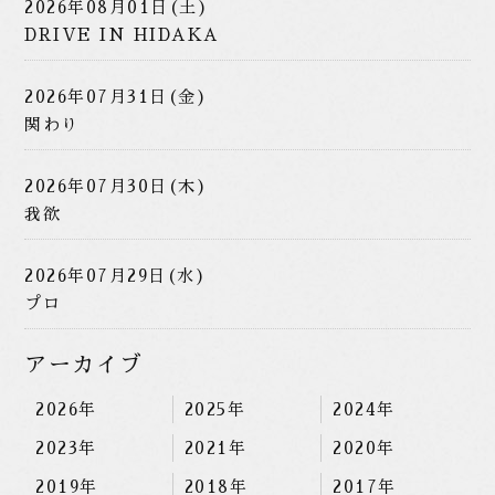
2026年08月01日(土)
DRIVE IN HIDAKA
2026年07月31日(金)
関わり
2026年07月30日(木)
我欲
2026年07月29日(水)
プロ
アーカイブ
2026年
2025年
2024年
2023年
2021年
2020年
2019年
2018年
2017年