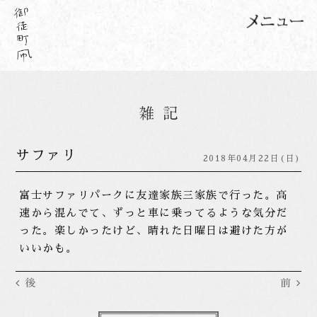
サファリ
2018年04月22日(日)
富士サファリパークに友達家族三家族で行った。高
速から混んでて、ずっと車に乗ってるような気分だ
った。楽しかったけど、晴れた日曜日は避けた方が
いいかも。
後
前