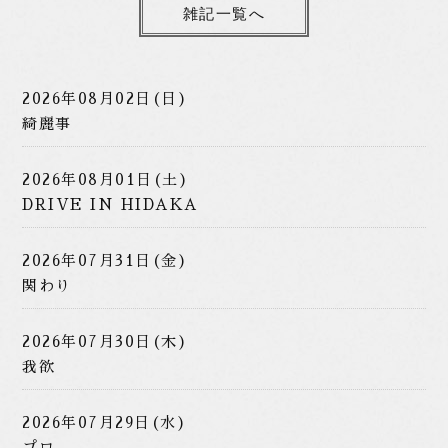
雑記一覧へ
2026年08月02日(日)
綺麗事
2026年08月01日(土)
DRIVE IN HIDAKA
2026年07月31日(金)
関わり
2026年07月30日(木)
我欲
2026年07月29日(水)
プロ