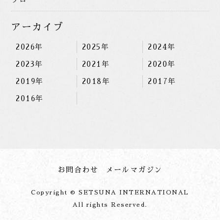
アーカイブ
2026年
2025年
2024年
2023年
2021年
2020年
2019年
2018年
2017年
2016年
お問合わせ
メールマガジン
Copyright © SETSUNA INTERNATIONAL
All rights Reserved.