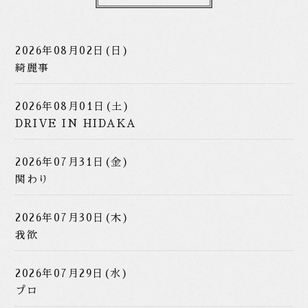
2026年08月02日(日)
綺麗事
2026年08月01日(土)
DRIVE IN HIDAKA
2026年07月31日(金)
関わり
2026年07月30日(木)
我欲
2026年07月29日(水)
プロ