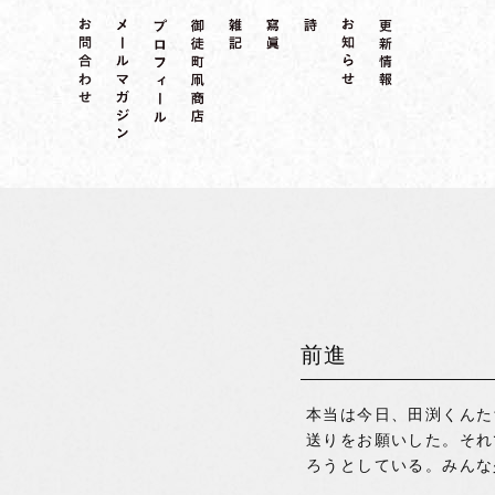
前進
本当は今日、田渕くんた
送りをお願いした。それ
ろうとしている。みんな