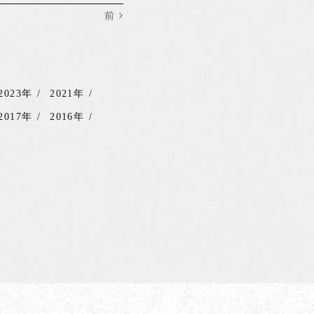
前
2023年
2021年
2017年
2016年