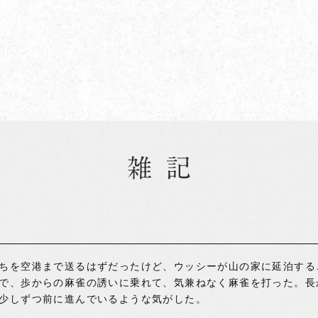
ちを空港まで送るはずだったけど、ウッシーが山の家に延泊する
で、歩からの麻雀の誘いに乗れて、気兼ねなく麻雀を打った。長
少しずつ前に進んでいるような気がした。