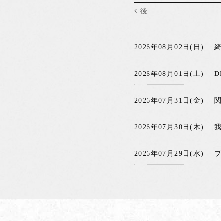
後
2026年08月02日(日)
2026年08月01日(土)
D
2026年07月31日(金)
2026年07月30日(木)
2026年07月29日(水)