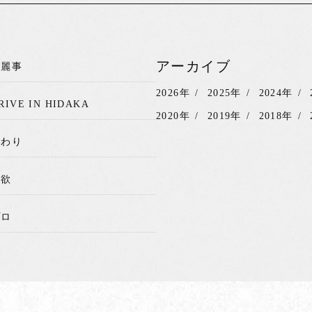
アーカイブ
綺麗事
2026年
2025年
2024年
RIVE IN HIDAKA
2020年
2019年
2018年
関わり
我欲
プロ