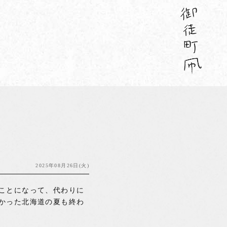
2025年08月26日(火)
ことになって、代わりに
かった北海道の夏も終わ