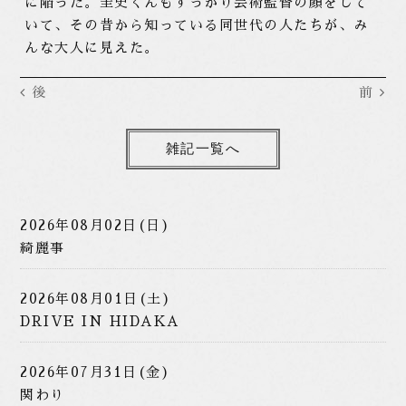
に陥った。圭史くんもすっかり芸術監督の顔をして
いて、その昔から知っている同世代の人たちが、み
んな大人に見えた。
後
前
雑記一覧へ
2026年08月02日(日)
綺麗事
2026年08月01日(土)
DRIVE IN HIDAKA
2026年07月31日(金)
関わり