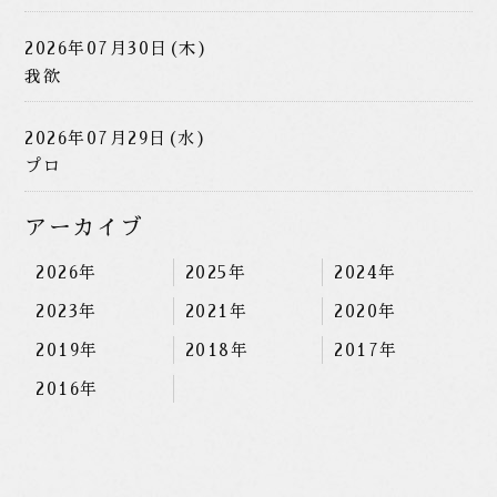
2026年07月30日(木)
我欲
2026年07月29日(水)
プロ
アーカイブ
2026年
2025年
2024年
2023年
2021年
2020年
2019年
2018年
2017年
2016年