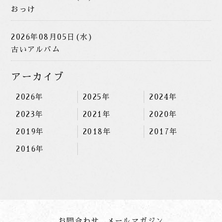
おっけ
2026年08月05日(水)
古いアルバム
アーカイブ
2026年
2025年
2024年
2023年
2021年
2020年
2019年
2018年
2017年
2016年
お問合わせ
メールマガジン