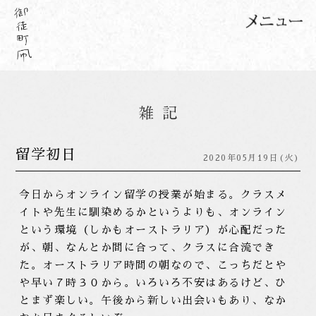
留学初日
2020年05月19日(火)
今日からオンライン留学の授業が始まる。クラスメ
イトや先生に馴染めるかというよりも、オンライン
という環境（しかもオーストラリア）が心配だった
が、朝、なんとか間に合って、クラスに合流でき
た。オーストラリア時間の朝なので、こっちだとや
や早い７時３０から。いろいろ不安はあるけど、ひ
とまず楽しい。午後から新しい出会いもあり、なか