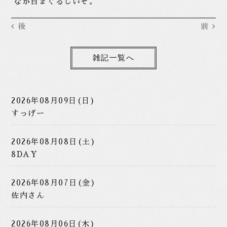
なか目まぐるしいぞ。
後
前
雑記一覧へ
2026年08月09日(日)
すっげー
2026年08月08日(土)
8DAY
2026年08月07日(金)
佐内さん
2026年08月06日(木)