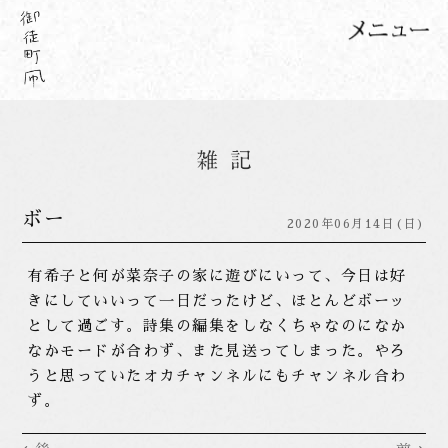
ボー
2020年06月14日(日)
有希子と何が菜奈子の家に遊びにいって、今日は好
きにしていいって一日だったけど、ほとんどボーッ
として過ごす。詩集の編集をしなくちゃなのになか
なかモードが合わず、また見送ってしまった。やろ
うと思っていたオカチャンネルにもチャンネル合わ
ず。