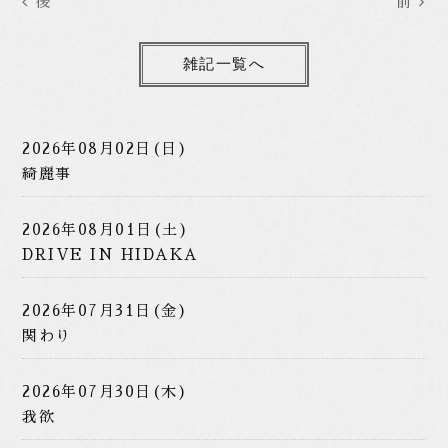
後
前
雑記一覧へ
2026年08月02日(日)
綺麗事
2026年08月01日(土)
DRIVE IN HIDAKA
2026年07月31日(金)
関わり
2026年07月30日(木)
我欲