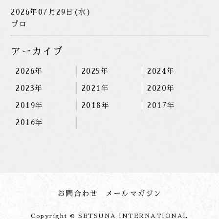
2026年07月29日(水)
プロ
アーカイブ
2026年
2025年
2024年
2023年
2021年
2020年
2019年
2018年
2017年
2016年
お問合わせ
メールマガジン
Copyright © SETSUNA INTERNATIONAL