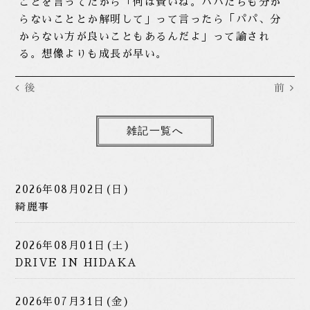
ことを言ってたから「何は賢いね。パパたちも分か
らないこととか解明して」って言ったら「パパ、分
からない方が良いこともあるんだよ」って諭され
る。想像よりも成長が早い。
後
前
雑記一覧へ
2026年08月02日(日)
綺麗事
2026年08月01日(土)
DRIVE IN HIDAKA
2026年07月31日(金)