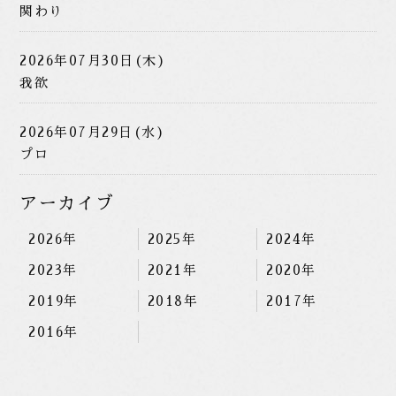
関わり
2026年07月30日(木)
我欲
2026年07月29日(水)
プロ
アーカイブ
2026年
2025年
2024年
2023年
2021年
2020年
2019年
2018年
2017年
2016年