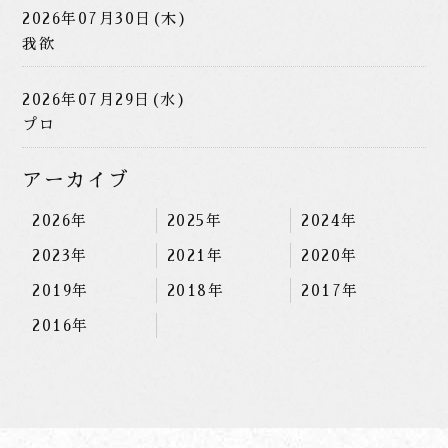
2026年07月30日(木)
我欲
2026年07月29日(水)
プロ
アーカイブ
2026年
2025年
2024年
2023年
2021年
2020年
2019年
2018年
2017年
2016年