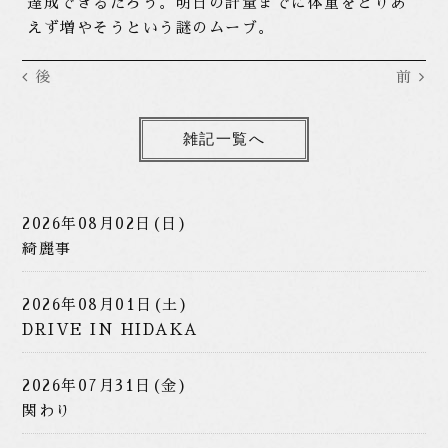
達成できるだろう。明日の計量までに体重をとりあ
えず増やそうという謎のムーブ。
後
前
雑記一覧へ
2026年08月02日(日)
綺麗事
2026年08月01日(土)
DRIVE IN HIDAKA
2026年07月31日(金)
関わり