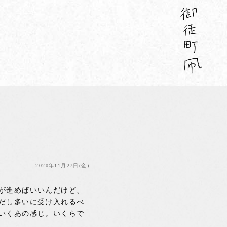
2020年11月27日(金)
が進めばいいんだけど、
だし多いに受け入れるべ
いくあの感じ。いくらで