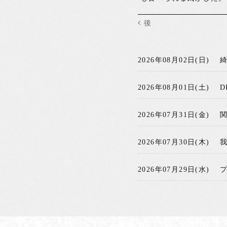
後
2026年08月02日(日)
2026年08月01日(土)
D
2026年07月31日(金)
2026年07月30日(木)
2026年07月29日(水)