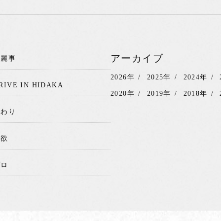
アーカイブ
綺麗事
2026年
2025年
2024年
RIVE IN HIDAKA
2020年
2019年
2018年
関わり
我欲
プロ