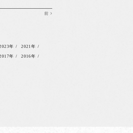
前
2023年
2021年
2017年
2016年