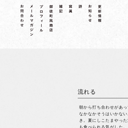
流れる
朝から打ち合わせがあっ
なかなかそうはいかない
き。夏にしこたまやった
も食べられる気がした。